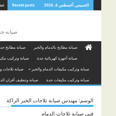
Skip
غسيل
الخميس, أغسطس 6, 2026
Recent posts
to
content
صيانه جم
صيانة مطابخ بالدمام والخبر
صيانة مطابخ جد
صيانة أجهزة كهربائية جدة
صيانة وتركيب مكي
صيانة وتركيب مكيفات الدمام والخبر
صيانة ثلاجات و
صيانة وتركيب مكيفات جدة
صيانة وتنظيف أفران الدم
الوسم:
مهندس صيانة ثلاجات الخبر الراكة
فني صيانة ثلاجات الدمام