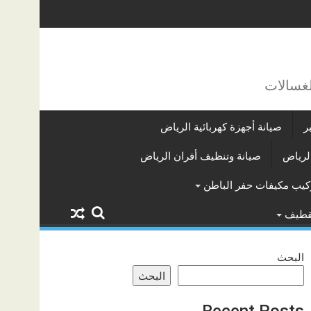
لغسالات
ر
صيانة أجهزة كهربائية الرياض
لرياض
صيانة وتنظيف أفران الرياض
كيب مكيفات حفر الباطن
لقطيف
البحث
البحث
Recent Posts