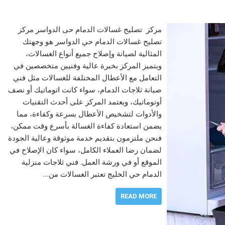
مركز تصليح غسالات الدمام حى الدواسر مركز
تصليح غسالات الدمام حي الدواسر هو وجهتك
المثالية لصيانة وإصلاح جميع أنواع الغسالات،
ويتميز المركز بخبرة عالية وفنيين متخصصين في
التعامل مع الأعطال المختلفة للغسالات مثل فني
صيانة ثلاجات الدمام، سواء كانت اتوماتيك أو نصف
أوتوماتيك، ويعتمد المركز على أحدث التقنيات
والأدوات لتشخيص الأعطال بسرعة وكفاءة، مما
يضمن استعادة كفاءة الغسالة بأسرع وقت ممكن،
فنحن ملتزمون بتقديم خدمة موثوقة وعالية الجودة
لضمان رضا العملاء الكامل، سواء كان الإصلاح في
الموقع أو في ورشة العمل. فني ثلاجات منزلية
الدمام حي الخليج تعتبر الغسالات من…
READ MORE