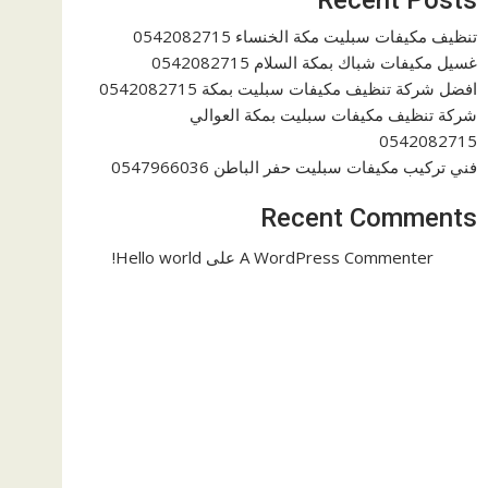
تنظيف مكيفات سبليت مكة الخنساء 0542082715
غسيل مكيفات شباك بمكة السلام 0542082715
افضل شركة تنظيف مكيفات سبليت بمكة 0542082715
شركة تنظيف مكيفات سبليت بمكة العوالي
0542082715
فني تركيب مكيفات سبليت حفر الباطن 0547966036
Recent Comments
A WordPress Commenter
على
Hello world!