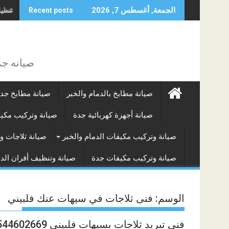
Skip
غسيل 
تنظيف
الجمعة, أغسطس 7, 2026
Recent posts
to
content
صيانه جم
صيانة مطابخ بالدمام والخبر
صيانة مطابخ جد
صيانة أجهزة كهربائية جدة
صيانة وتركيب مكي
صيانة وتركيب مكيفات الدمام والخبر
صيانة ثلاجات و
صيانة وتركيب مكيفات جدة
صيانة وتنظيف أفران الدم
الوسم:
فنى ثلاجات في سيهات عنك فلبيني
فني تبريد ثلاجات بسيهات فلبيني 0544602669