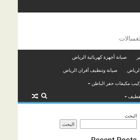
لغسالات
ر
صيانة أجهزة كهربائية الرياض
لرياض
صيانة وتنظيف أفران الرياض
كيب مكيفات حفر الباطن
لقطيف
البحث
البحث
Recent Posts