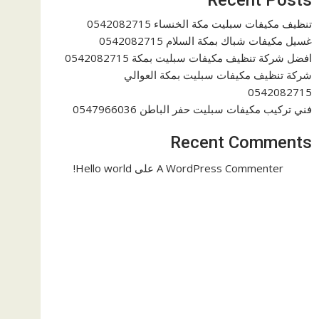
تنظيف مكيفات سبليت مكة الخنساء 0542082715
غسيل مكيفات شباك بمكة السلام 0542082715
افضل شركة تنظيف مكيفات سبليت بمكة 0542082715
شركة تنظيف مكيفات سبليت بمكة العوالي
0542082715
فني تركيب مكيفات سبليت حفر الباطن 0547966036
Recent Comments
A WordPress Commenter
على
Hello world!