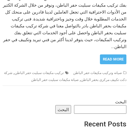
بفك تركيب مكيفات سبليت حفر الباطن، ونوفر من خلال الشركة الكثير
من الأدوات الاحترافية التي تجعل العاملين لدينا قادرين على منحك كل
الخدمات المطلوبة خلال وقت وجيز وباحترافية شديدة. فنى تركيب
مكيفات بحفر الباطن بادر بالتواصل معنا في شركة تركيب مكيفات
سبليت بحفر الباطن واحصل على أجود الخدمات التي تتعلق بفك
وتركيب المكيفات، حيث يتوفر لدينا أكثر من فني تبريد وتكييف في حفر
الباطن…
READ MORE
,
صيانه وتركيب مكيفات حفر الباطن
تركيب مكيفات سبليت حفر الباطن
شركة
,
دكت تكييف مركزى بحفر الباطن
صيانة مكيفات سبليت حفر الباطن
البحث
البحث
Recent Posts