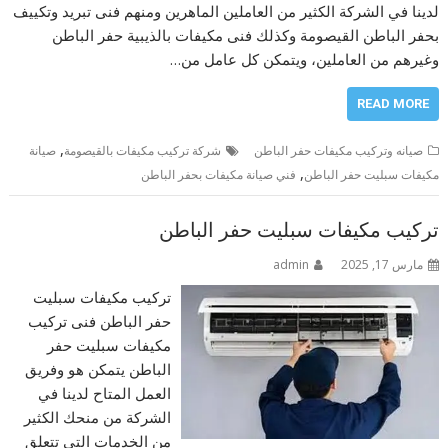
لدينا في الشركة الكثير من العاملين الماهرين ومنهم فنى تبريد وتكييف
بحفر الباطن القيصومة وكذلك فنى مكيفات بالذيبية حفر الباطن
وغيرهم من العاملين، ويتمكن كل عامل من…
READ MORE
,
صيانه وتركيب مكيفات حفر الباطن
شركة تركيب مكيفات بالقيصومة
صيانة
,
مكيفات سبليت حفر الباطن
فني صيانة مكيفات بحفر الباطن
تركيب مكيفات سبليت حفر الباطن
مارس 17, 2025
admin
تركيب مكيفات سبليت
حفر الباطن فنى تركيب
مكيفات سبليت حفر
الباطن يتمكن هو وفريق
العمل المتاح لدينا في
الشركة من منحك الكثير
من الخدمات التي تتعلق