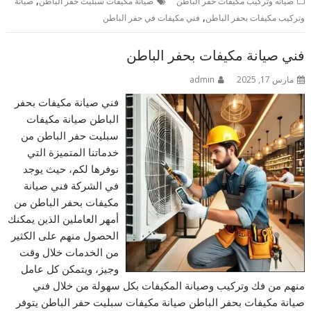
صيانه وتركيب مكيفات حفر الباطن
صيانة مكيفات سبليت حفر الباطن
صيانة
,
وتركيب مكيفات بحفر الباطن
فني مكيفات في حفر الباطن
فني صيانة مكيفات بحفر الباطن
مارس 17, 2025
admin
فني صيانة مكيفات بحفر
الباطن صيانة مكيفات
سبليت حفر الباطن من
خدماتنا المتميزة التي
نوفرها لكم، حيث يوجد
في الشركة فني صيانة
مكيفات بحفر الباطن من
أمهر العاملين الذين يمكنك
الحصول منهم على الكثير
من الخدمات خلال وقت
وجيز، ويتمكن كل عامل
منهم من فك وتركيب وصيانة المكيفات بكل سهولة من خلال فني
صيانة مكيفات بحفر الباطن صيانة مكيفات سبليت حفر الباطن يتوفر