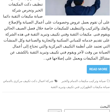
تنظيف دكت المكيفات
الخبر وتحرص شركة
صيانة مكيفات الثقبة دائما
على أن تقوم بعمل عروض وخصومات على أعمال الصيانة والإصلاح
والفك والتركيب والتنظيف للمكيفات خاصة خلال فصل الصيف الحالي
ويقوم فنى مكيفات الثقبة وفني تكييف وتبريد الثقبة في هذه الشركة
على تقديم خدماته للمباني السكنية والتجارية والصناعية وكل المنشآت
التي تعتمد على أنظمة التكييف المركزية والتي تحتاج إلى أعمال
الصيانة من وقت لآخر ويقوم فني تكييف وتبريد الثقبة بالكشف عن
مشاكل المكيفات ويعمل على إصلاحها في…
READ MORE
,
صيانة وتركيب مكيفات الدمام والخبر
شركة اعمال دكت تكييف مركزى بالدمام
,
صيانة مكيفات الظهران
فني تكييف وتبريد الثقبة
البحث