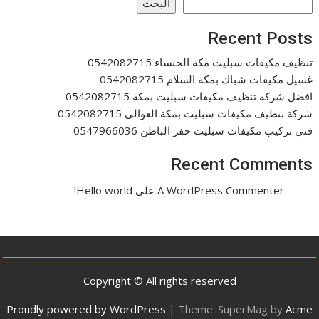
البحث
Recent Posts
تنظيف مكيفات سبليت مكة الخنساء 0542082715
غسيل مكيفات شباك بمكة السلام 0542082715
افضل شركة تنظيف مكيفات سبليت بمكة 0542082715
شركة تنظيف مكيفات سبليت بمكة العوالي 0542082715
فني تركيب مكيفات سبليت حفر الباطن 0547966036
Recent Comments
A WordPress Commenter
على
Hello world!
Copyright © All rights reserved
Proudly powered by WordPress
|
Theme: SuperMag by
Acme