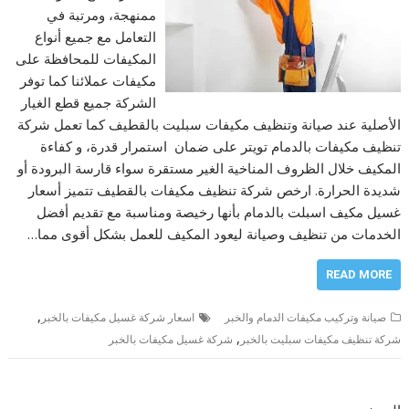
ممنهجة، ومرتبة في
التعامل مع جميع أنواع
المكيفات للمحافظة على
مكيفات عملائنا كما توفر
الشركة جميع قطع الغيار
الأصلية عند صيانة وتنظيف مكيفات سبليت بالقطيف كما تعمل شركة
تنظيف مكيفات بالدمام تويتر على ضمان استمرار قدرة، و كفاءة
المكيف خلال الظروف المناخية الغير مستقرة سواء قارسة البرودة أو
شديدة الحرارة. ارخص شركة تنظيف مكيفات بالقطيف تتميز أسعار
غسيل مكيف اسبلت بالدمام بأنها رخيصة ومناسبة مع تقديم أفضل
الخدمات من تنظيف وصيانة ليعود المكيف للعمل بشكل أقوى مما…
READ MORE
,
صيانة وتركيب مكيفات الدمام والخبر
اسعار شركة غسيل مكيفات بالخبر
,
شركة تنظيف مكيفات سبليت بالخبر
شركة غسيل مكيفات بالخبر