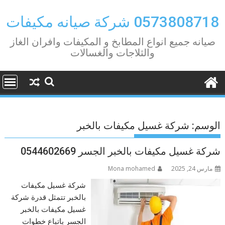
Ski
t
0573808718 شركة صيانه مكيفات
conten
صيانه جميع انواع المطابخ و المكيفات وافران الغاز
والثلاجات والغسالات
الوسم:
شركة غسيل مكيفات بالخبر
شركة غسيل مكيفات بالخبر الجسر 0544602669
مارس 24, 2025
Mona mohamed
شركة غسيل مكيفات
بالخبر تتمثل قدرة شركة
غسيل مكيفات بالخبر
الجسر باتباع خطوات