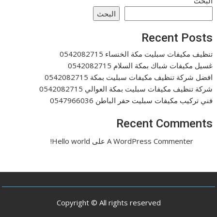
البحث
البحث
Recent Posts
تنظيف مكيفات سبليت مكة الخنساء 0542082715
غسيل مكيفات شباك بمكة السلام 0542082715
افضل شركة تنظيف مكيفات سبليت بمكة 0542082715
شركة تنظيف مكيفات سبليت بمكة العوالي 0542082715
فني تركيب مكيفات سبليت حفر الباطن 0547966036
Recent Comments
A WordPress Commenter
على
Hello world!
Copyright © All rights reserved