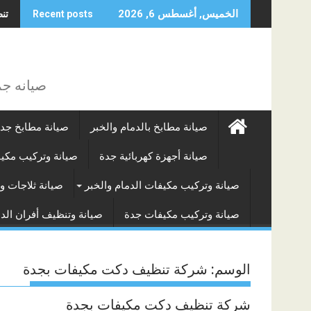
Skip
غسي
تنظ
الخميس, أغسطس 6, 2026
Recent posts
to
content
صيانه جم
صيانة مطابخ بالدمام والخبر
صيانة مطابخ جد
صيانة أجهزة كهربائية جدة
صيانة وتركيب مكي
صيانة وتركيب مكيفات الدمام والخبر
صيانة ثلاجات و
صيانة وتركيب مكيفات جدة
صيانة وتنظيف أفران الدم
الوسم:
شركة تنظيف دكت مكيفات بجدة
شركة تنظيف دكت مكيفات بجدة