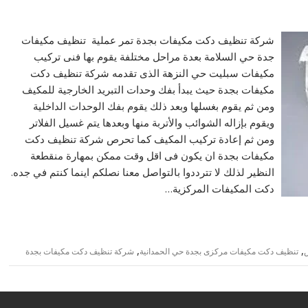
شركة تنظيف دكت مكيفات بجدة تمر عملية تنظيف مكيفات
جدة حي السلامة بعدة مراحل مختلفة يقوم بها فنى تركيب
مكيفات سبليت حي النزهة الذى تقدمه شركة تنظيف دكت
مكيفات بجدة حيث يبدأ بفك وحدات التبريد الخارجية للمكيف
ومن ثم يقوم بغسلها وبعد ذلك يقوم بفك الوحدات الداخلية
ويقوم بإزاله الشوائب والأتربة منها وبعدها يتم غسيل الفلاتر
ومن ثم إعادة تركيب المكيف كما تحرص شركة تنظيف دكت
مكيفات بجدة ان يكون فى اقل وقت ممكن بمهارة منقطعة
النظير لذلك لا تترددوا بالتواصل معنا نصلكم اينما كنتم في جده.
دكت المكيفات المركزية…
,
,
س
تنظيف دكت مكيفات مركزى بجدة حي الحمدانية
شركة تنظيف دكت مكيفات بجدة