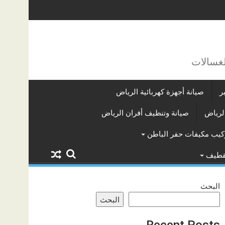
لغسالات
ر
صيانة أجهزة كهربائية الرياض
لرياض
صيانة وتنظيف أفران الرياض
كيب مكيفات حفر الباطن
لقطيف
البحث
البحث
Recent Posts