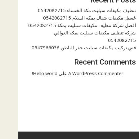
تنظيف مكيفات سبليت مكة الخنساء 0542082715
غسيل مكيفات شباك بمكة السلام 0542082715
افضل شركة تنظيف مكيفات سبليت بمكة 0542082715
شركة تنظيف مكيفات سبليت بمكة العوالي
0542082715
فني تركيب مكيفات سبليت حفر الباطن 0547966036
Recent Comments
A WordPress Commenter
على
Hello world!