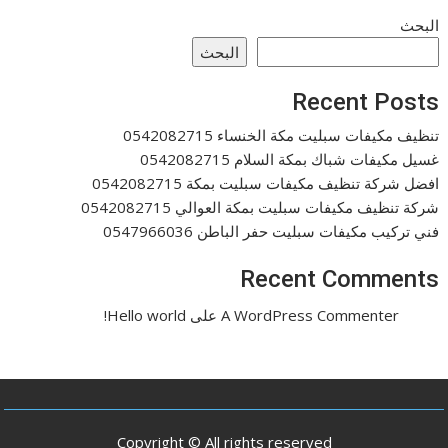
البحث
البحث
Recent Posts
تنظيف مكيفات سبليت مكة الخنساء 0542082715
غسيل مكيفات شباك بمكة السلام 0542082715
افضل شركة تنظيف مكيفات سبليت بمكة 0542082715
شركة تنظيف مكيفات سبليت بمكة العوالي 0542082715
فني تركيب مكيفات سبليت حفر الباطن 0547966036
Recent Comments
A WordPress Commenter
على
Hello world!
Copyright © All rights reserved