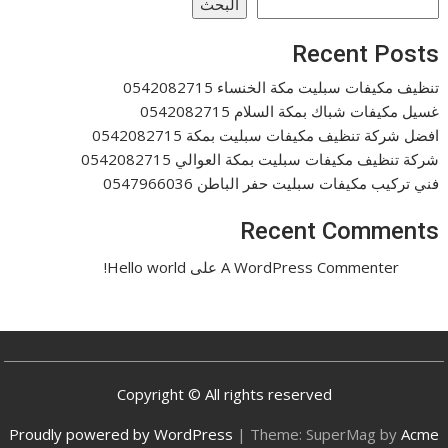
البحث
Recent Posts
تنظيف مكيفات سبليت مكة الخنساء 0542082715
غسيل مكيفات شباك بمكة السلام 0542082715
افضل شركة تنظيف مكيفات سبليت بمكة 0542082715
شركة تنظيف مكيفات سبليت بمكة العوالي 0542082715
فني تركيب مكيفات سبليت حفر الباطن 0547966036
Recent Comments
A WordPress Commenter
على
Hello world!
Copyright © All rights reserved
Proudly powered by WordPress
|
Theme: SuperMag by
Acme