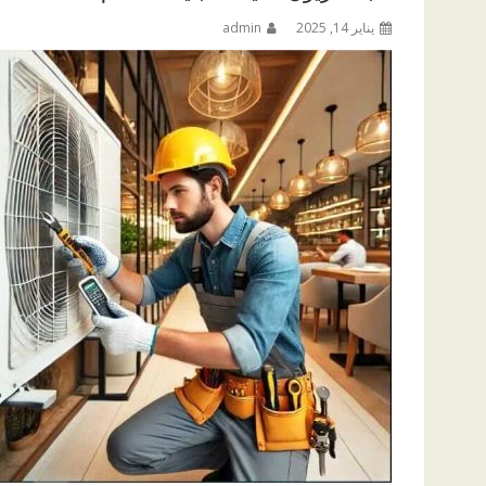
يناير 14, 2025
admin