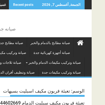
Skip
غسيل 
الجمعة, أغسطس 7, 2026
Recent posts
to
content
صيانه جم
صيانة مطابخ بالدمام والخبر
صيانة مطابخ جد
صيانة أجهزة كهربائية جدة
صيانة وتركيب مكي
صيانة وتركيب مكيفات الدمام والخبر
صيانة ثلاجات و
صيانة وتركيب مكيفات جدة
صيانة وتنظيف أفران الدم
الوسم:
تعبئة فريون مكيف اسبليت بسيهات
تعبئة فريون مكيف سبليت الدمام 0544602669