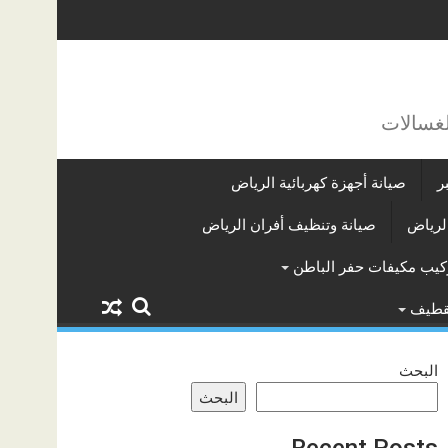
لغسالات
ر
صيانة أجهزة كهربائية الرياض
لرياض
صيانة وتنظيف أفران الرياض
كيب مكيفات حفر الباطن
لقطيف
البحث
البحث
Recent Posts