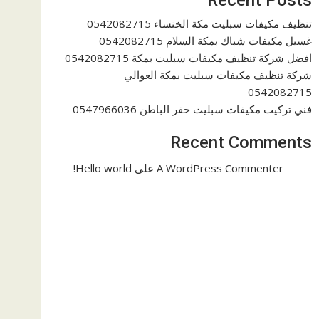
تنظيف مكيفات سبليت مكة الخنساء 0542082715
غسيل مكيفات شباك بمكة السلام 0542082715
افضل شركة تنظيف مكيفات سبليت بمكة 0542082715
شركة تنظيف مكيفات سبليت بمكة العوالي
0542082715
فني تركيب مكيفات سبليت حفر الباطن 0547966036
Recent Comments
A WordPress Commenter
على
Hello world!