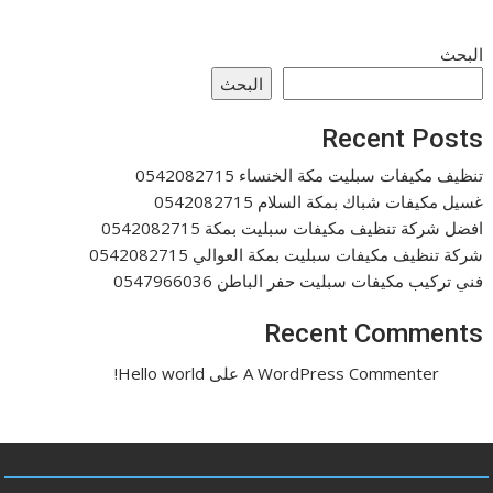
البحث
البحث
Recent Posts
تنظيف مكيفات سبليت مكة الخنساء 0542082715
غسيل مكيفات شباك بمكة السلام 0542082715
افضل شركة تنظيف مكيفات سبليت بمكة 0542082715
شركة تنظيف مكيفات سبليت بمكة العوالي 0542082715
فني تركيب مكيفات سبليت حفر الباطن 0547966036
Recent Comments
A WordPress Commenter
على
Hello world!