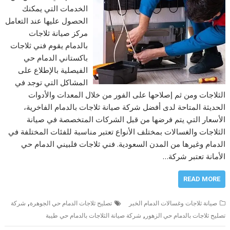
الخدمات التي يمكنك
الحصول عليها عند التعامل
مركز صيانة ثلاجات
بالدمام يقوم فني ثلاجات
باكستاني الدمام حي
الفيصلية بالإطلاع على
المشاكل التي توجد في
الثلاجات ومن ثم إصلاحها على الفور من خلال المعدات والأدوات
الحديثة المتاحة لدى أفضل شركة صيانة ثلاجات بالدمام الفاخرية،
الأسعار التي يتم فرضها من قبل الشركات المتخصصة في صيانة
الثلاجات والغسالات بمختلف الأنواع تعتبر مناسبة للفئات المختلفة في
الدمام وغيرها من المدن السعودية. فني ثلاجات فلبيني الدمام حي
الأمانة تعتبر شركة…
READ MORE
,
صيانة ثلاجات وغسالات الدمام الخبر
تصليح ثلاجات الدمام حي الجوهرة
شركة
,
تصليح ثلاجات بالدمام حي الزهور
شركة صيانة الثلاجات بالدمام حي طيبة