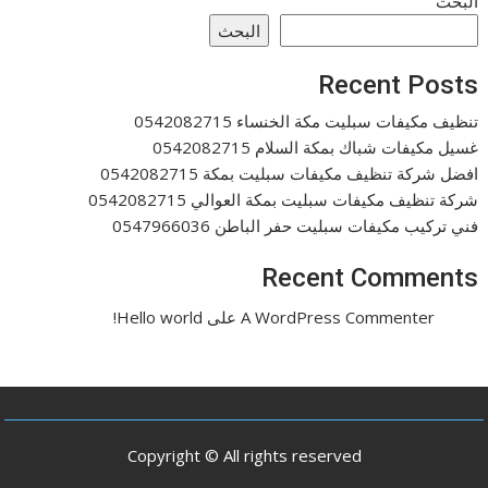
البحث
البحث
Recent Posts
تنظيف مكيفات سبليت مكة الخنساء 0542082715
غسيل مكيفات شباك بمكة السلام 0542082715
افضل شركة تنظيف مكيفات سبليت بمكة 0542082715
شركة تنظيف مكيفات سبليت بمكة العوالي 0542082715
فني تركيب مكيفات سبليت حفر الباطن 0547966036
Recent Comments
A WordPress Commenter
على
Hello world!
Copyright © All rights reserved