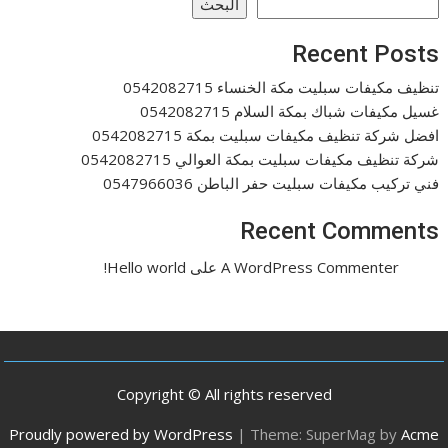
البحث
Recent Posts
تنظيف مكيفات سبليت مكة الخنساء 0542082715
غسيل مكيفات شباك بمكة السلام 0542082715
افضل شركة تنظيف مكيفات سبليت بمكة 0542082715
شركة تنظيف مكيفات سبليت بمكة العوالي 0542082715
فني تركيب مكيفات سبليت حفر الباطن 0547966036
Recent Comments
A WordPress Commenter
على
Hello world!
Copyright © All rights reserved
Proudly powered by WordPress
|
Theme: SuperMag by
Acme