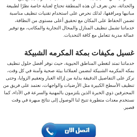
والحداثة، نحن نعرف أن هذه المنطقة تحتاج لعناية خاصة نظرًا لطبيعة
مبانيها ومرافقها، لذلك نحرص على استخدام تقنيات تنظيف مناسبة
تضمن الحفاظ على المكان مع تحقيق أعلى مستوى من النظافة،
خدماتنا تشمل تنظيف المنازل والمحال التجارية والمكاتب، مع توفير
عمالة مدربة تتعامل مع كافة التحديات.
غسيل مكيفات بمكة المكرمه الشبيكة
خدماتنا تمتد لتغطي المناطق الحيوية، حيث نوفر أفضل حلول تنظيف
بمكه المكرمه الشبيكة لنضمن لعملائنا بيئة صحية وآمنة في كل وقت،
نركز على التفاصيل الدقيقة بداية من إزالة الغبار وتعقيم الزوايا، وحتى
تنظيف الأسطح الكبيرة مثل الأرضيات والواجهات، نعتمد على فريق من
المحترفين ذوي الخبرة الذين يلتزمون بالمهنية والسرعة في الأداء، كما
نستخدم معدات متطورة تتيح لنا الوصول إلى نتائج مبهرة في وقت
قصير.