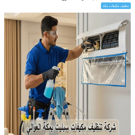
تنظيف مكيفات مكة