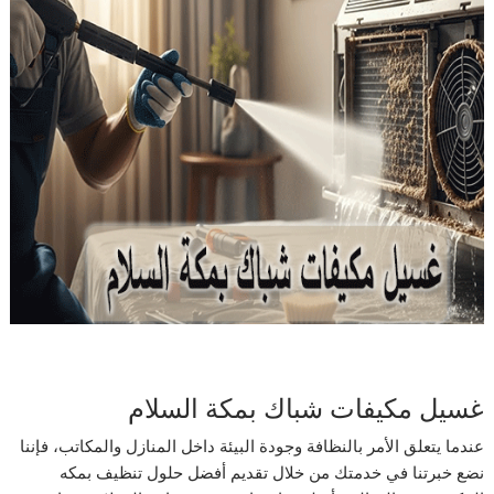
غسيل مكيفات شباك بمكة السلام
عندما يتعلق الأمر بالنظافة وجودة البيئة داخل المنازل والمكاتب، فإننا
نضع خبرتنا في خدمتك من خلال تقديم أفضل حلول تنظيف بمكه