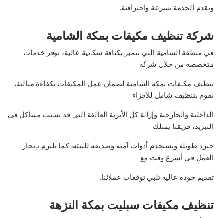
ويقدم الخدمة بسرعة واحترافية.
شركة تنظيف مكيفات بمكة الشامية
في منطقة الشامية التي تتميز بكثافة سكانية عالية، نوفر خدمات
متخصصة من خلال شركة
تنظيف مكيفات بمكه الشامية لضمان عمل المكيفات بكفاءة مثالية،
نقوم بتنظيف شامل للأجزاء
الداخلية والخارجية وإزالة كل الأتربة العالقة التي قد تسبب مشاكل في
التبريد، فريقنا يمتلك
خبرة طويلة ويستخدم أدوات آمنة وصديقة للبيئة، كما نلتزم بإنجاز
العمل في أسرع وقت مع
تقديم جودة عالية تلبي توقعات عملائنا.
تنظيف مكيفات سبليت بمكة النزهة