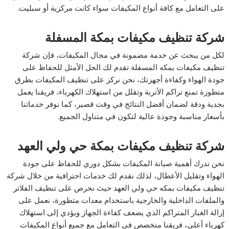
على التعامل مع كافة أنواع المكيفات سواء كانت مركزية أو سبليت.
شركة تنظيف مكيفات بمكة المسفلة
لكل من يبحث عن خدمة مضمونة في مجال المكيفات، فإن شركة
تنظيف مكيفات بمكه المسفلة تقدم لك الحل الأمثل للحفاظ على
جودة الهواء وكفاءة أجهزتك، نحن نركز على تنظيف المكيفات بطرق
متطورة تمنع تراكم الأتربة وتقلل من استهلاك الكهرباء، فريقنا يعمل
بجدية ودقة لضمان أفضل النتائج في وقت قصير، كما نوفر خدماتنا
بأسعار مناسبة وجودة عالية لتكون في متناول الجميع.
شركة تنظيف مكيفات بمكة حي ولي العهد
نحن ندرك أهمية صيانة المكيفات بشكل دوري للحفاظ على جودة
الهواء وتقليل الأعطال، لذلك نقدم لك خدمات احترافية من خلال شركة
تنظيف مكيفات بمكه حي ولي العهد حيث نحرص على تنظيف الفلاتر
والملفات الداخلية والخارجية باستخدام معدات متطورة، نعمل على
إزالة الغبار المتراكم الذي يضعف كفاءة الجهاز ويؤدي إلى استهلاك
كهرباء أعلى، فريقنا متخصص في التعامل مع جميع أنواع المكيفات