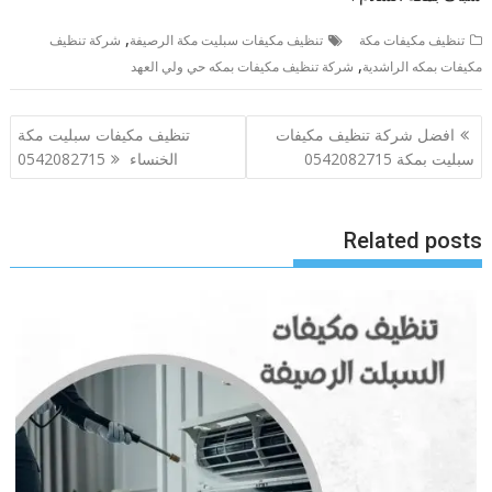
,
تنظيف مكيفات مكة
تنظيف مكيفات سبليت مكة الرصيفة
شركة تنظيف
,
مكيفات بمكه الراشدية
شركة تنظيف مكيفات بمكه حي ولي العهد
تصفّح
افضل شركة تنظيف مكيفات
تنظيف مكيفات سبليت مكة
المقالات
سبليت بمكة 0542082715
الخنساء 0542082715
Related posts