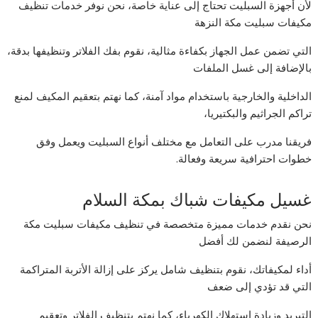
لأن أجهزة السبليت تحتاج إلى عناية خاصة، نحن نوفر خدمات تنظيف
مكيفات سبليت مكة النزهة
التي تضمن عمل الجهاز بكفاءة مثالية، نقوم بفك الفلاتر وتنظيفها بدقة،
بالإضافة إلى غسل الملفات
الداخلية والخارجية باستخدام مواد آمنة، كما نهتم بتعقيم المكيف لمنع
تراكم الجراثيم والبكتيريا،
فريقنا مدرب على التعامل مع مختلف أنواع السبليت ويعمل وفق
خطوات احترافية سريعة وفعالة.
غسيل مكيفات شباك بمكة السلام
نحن نقدم خدمات مميزة متخصصة في تنظيف مكيفات سبليت مكة
الرصيفة لنضمن لك أفضل
أداء لمكيفاتك، نقوم بتنظيف شامل يركز على إزالة الأتربة المتراكمة
التي قد تؤدي إلى ضعف
التبريد وزيادة استهلاك الكهرباء، كما نهتم بتنظيف الفلاتر وتعقيم