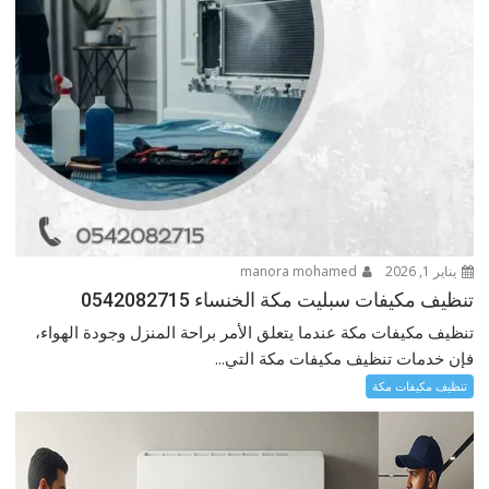
يناير 1, 2026
manora mohamed
تنظيف مكيفات سبليت مكة الخنساء 0542082715
تنظيف مكيفات مكة عندما يتعلق الأمر براحة المنزل وجودة الهواء،
فإن خدمات تنظيف مكيفات مكة التي...
تنظيف مكيفات مكة