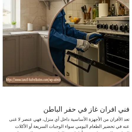
فني افران غاز في حفر الباطن
تعد الأفران من الأجهزة الأساسية داخل أي منزل، فهي عنصر لا غنى
عنه في تحضير الطعام اليومي سواء الوجبات السريعة أو الأكلات