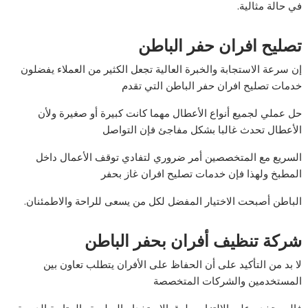
في حالة مثالية.
تصليح افران حفر الباطن
إن سرعة الاستجابة والخبرة العالية تجعل الكثير من العملاء يفضلون
خدمات تصليح افران حفر الباطن التي تقدم
حل عملي لجميع أنواع الأعطال مهما كانت كبيرة أو صغيرة ولأن
الأعطال تحدث غالبا بشكل مفاجئ فإن التواصل
السريع مع المتخصصين أمر ضروري لتفادي توقف الأعمال داخل
المطبخ ولهذا فإن خدمات تصليح افران غاز بحفر
الباطن أصبحت الاختيار المفضل لكل من يسعى للراحة والاطمئنان.
شركة تنظيف أفران بحفر الباطن
لا بد من التأكيد على أن الحفاظ على الأفران يتطلب تعاون بين
المستخدمين والشركات المتخصصة