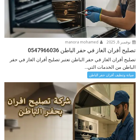
نوفمبر 8, 2025
manora mohamed
تصليح أفران الغاز في حفر الباطن 0547966036
تصليح أفران الغاز في حفر الباطن تعتبر تصليح أفران الغاز في حفر
الباطن من الخدمات التي...
صيانة وتنظيف أفران حفر الباطن