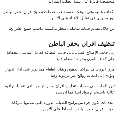
متخصصة قادرة على تلبية الطلب المتزايد
بكفاءة عالية وفي الوقت نفسه تلعب خدمات تصليح افران بحفر الباطن
دور محوري في تقليل الأعباء على الأسر
من خلال تقديم صيانة شاملة بأسعار تنافسية تناسب جميع الشرائح.
تنظيف افران بحفر الباطن
إلى جانب الإصلاح الفني، يأتي جانب النظافة كعامل أساسي للحفاظ
على كفاءة الفرن وجودة الطعام فمع
مرور الوقت قد تتراكم الدهون وبقايا الطعام مما يؤثر على أداء الجهاز
ويؤدي إلى انبعاث روائح غير مرغوبة وهنا
تبرز الحاجة إلى خدمات تنظيف افران بحفر الباطن التي تتم باحترافية
عالية باستخدام مواد آمنة كما أن هذه
الخدمات تكون جزء من برامج الصيانة الدورية التي تقدمها شركات
صيانه افران بحفر الباطن للحفاظ على الأجهزة