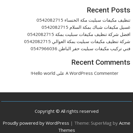
Recent Posts
تنظيف مكيفات سبليت مكة الخنساء 0542082715
غسيل مكيفات شباك بمكة السلام 0542082715
افضل شركة تنظيف مكيفات سبليت بمكة 0542082715
شركة تنظيف مكيفات سبليت بمكة العوالي 0542082715
فني تركيب مكيفات سبليت حفر الباطن 0547966036
Recent Comments
A WordPress Commenter
على
Hello world!
Copyright © All rights reserved
Proudly powered by WordPress
|
Theme: SuperMag by
Acme
Themes