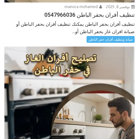
نوفمبر 8, 2025
manora mohamed
تنظيف أفران بحفر الباطن 0547966036
تنظيف أفران بحفر الباطن يمكنك تنظيف أفران بحفر الباطن أو
صيانة افران غاز بحفر الباطن أو...
صيانة وتنظيف أفران حفر الباطن