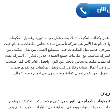
ى عمر وكفاءة المكيف لذلك يجب عمل صيانة دورية وغسيل المكيفات
ا لإتمام هذا الأمر هى شركة تأسيس تمديد نحاس مكيفات بالدمام حيث
تتميز في خدمة نقل المكيفات حتى يستطيع العميل من نقل المكيف من
لشركة تتناسب مع امكانيات جميع العملاء، جدير بالذكر أن الشركة تقدم
كه تمديد مكيفات نحاس بالخبر من اقوى وافضل الشركات كما أصبحت
مميزة في أعمال صيانة وفك وتركيب ونقل المكيفات مع تقديم ضمان
 العميل نحن نقدم عمال كفاءة متخصصون في اتمام جميع أعمال
يان
 مكيفات بالدمام حى النور
يعمل على تركيب دكت التكييفات وتقدم
اب الخبرة لسنوات ويتم في البداية فصل التيارات الكهربائية ثم يتم