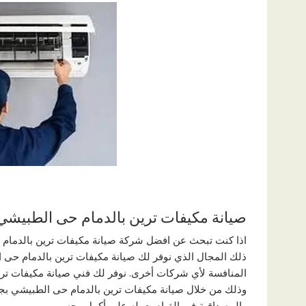
صيانة مكيفات ترين بالدمام حى الطبيشي
اذا كنت تبحث عن افضل شركة صيانة مكيفات ترين بالدمام 
ذلك المجال الذي نوفر لك صيانة مكيفات ترين بالدمام حى 
المنافسة لأي شركات أخرى. نوفر لك فني صيانة مكيفات ت
وذلك من خلال صيانة مكيفات ترين بالدمام حى الطبيشي بجميع
والمصداقية في القيام بعمله على أكمل وجه.