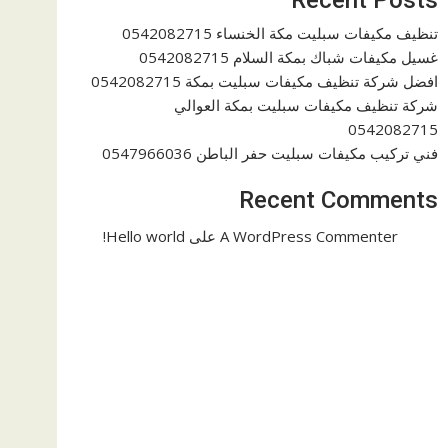
تنظيف مكيفات سبليت مكة الخنساء 0542082715
غسيل مكيفات شباك بمكة السلام 0542082715
افضل شركة تنظيف مكيفات سبليت بمكة 0542082715
شركة تنظيف مكيفات سبليت بمكة العوالي
0542082715
فني تركيب مكيفات سبليت حفر الباطن 0547966036
Recent Comments
A WordPress Commenter
على
Hello world!