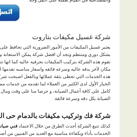
شركة غسيل مكيفات بتاروت
يعتبر غسيل المكيفات من الأمور الضرورية التي تحافظ عل
بشكل دوري ومنتظم ونجد أن افضل شركة يمكن الاستعانة به
تقوم هذه الشركة بتركيب المكيفات بحرفيه عاليه كما انها 
مكان لآخر بدقه عاليه وسرعه فائقه واسعار مناسبه تقدمها ا
هذه الخدمات التي تحظى بثقة عملائها وبالفعل اصبحت شر
الخيار الأول لدى الكثير من العملاء لما تقدمه من خدمات 
كامل على كافة أعمال الصيانة، و حرصا منا على وقت ومال
الصيانة بكل دقه وسرعة فائقة.
شركة فك وتركيب مكيفات بالدمام حى الر
كذلك تتبع الشركة أحدث الطرق من خلال الاعتماد
فني صيانة
الخدمات بأداء وبكفاءة مناسبة مع العديد من الفنيين من أصح