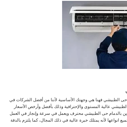
حى الطبيشي فهنا هي وجهتك الأساسية لأننا من أفضل الشركات في
الطبيشي عالية المستوى والإحترافية وذلك بأفضل وأرخص الأسعار
رين بالدمام حى الطبيشي محترف ويعمل في سرعة وإنجاز في العمل
 انواعها لأنه يمتلك خبرة عالية في ذلك المجال، كما يلتزم بالدقة