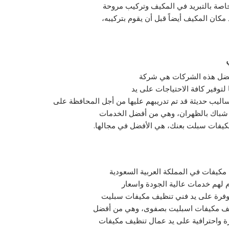
صة بالتبريد في المكيف وتركيب مروحة
ان المكيف أيضاً قبل أن يقوم بتركيبه،
أفضل هذه الشركات هي شركة
توفير كافة الاحتياجات على يد
بأساليب حديثة قد تم تدريبهم عليها من أجل المحافظة على
 شباك بالظهران، وهي من أفضل الخدمات
مكيفات سبلت بعنك، هي الأفضل في مجالها.
يفات في المملكة العربية السعودية
م لهم خدمات عالية الجودة واسعار
توفرة على يد فني تنظيف مكيفات سبليت
نظيف مكيفات اسبليت بصفوى، وهي من أفضل
ة واحترافية على يد عمال تنظيف مكيفات