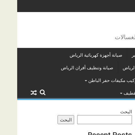
لغسالات
ر
صيانة أجهزة كهربائية الرياض
لرياض
صيانة وتنظيف أفران الرياض
كيب مكيفات حفر الباطن
لقطيف
البحث
البحث
Recent Posts