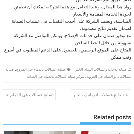
رواد هذا المجال، وعند التعامل مع هذه الشركة، يمكنك أن تطمئن
لجودة الخدمة المقدمة والأسعار
المناسبة، وتعتمد الشركة على أحدث التقنيات في عمليات الصيانة
لضمان تقديم نتائج مضمونة،
مع توفير ضمان على خدمات الإصلاح، ويمكن التواصل مع الشركة
بسهولة من خلال الخط الساخن
المتاح على الموقع الرسمي، للحصول على الدعم المطلوب في أسرع
وقت ممكن.
,
صيانة ثلاجات وغسالات الدمام الخبر
صيانة غسالات بالدمام حي المروج
صيانة
,
غسالات دايو الدمام حي العروبة
مركز صيانة غسالات بالدمام حي العدامة
تصفّح
تصليح غسالات اتوماتيك بالخبر
تصليح غسالات في الدمام
المقالات
Related posts