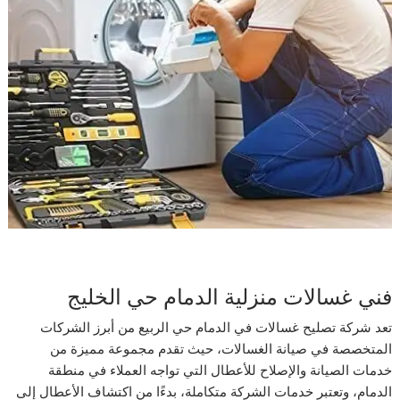
فني غسالات منزلية الدمام حي الخليج
تعد شركة تصليح غسالات في الدمام حي الربيع من أبرز الشركات
المتخصصة في صيانة الغسالات، حيث تقدم مجموعة مميزة من
خدمات الصيانة والإصلاح للأعطال التي تواجه العملاء في منطقة
الدمام، وتعتبر خدمات الشركة متكاملة، بدءًا من اكتشاف الأعطال إلى