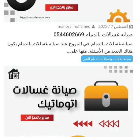
أغسطس 17, 2025
manora mohamed
صيانه غسالات بالدمام 0544602669
صيانة غسالات بالدمام حي المروج عند صيانه غسالات بالدمام يكون
هناك العديد من الأسئلة، منها على...
صيانة ثلاجات وغسالات الدمام الخبر