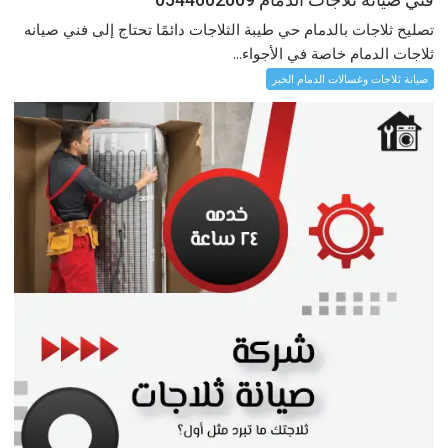
تصليح ثلاجات بالدمام حي طيبة الثلاجات دائمًا تحتاج إلى فني صيانه
ثلاجات الدمام خاصة في الأجواء...
صيانة ثلاجات وغسالات الدمام الخبر